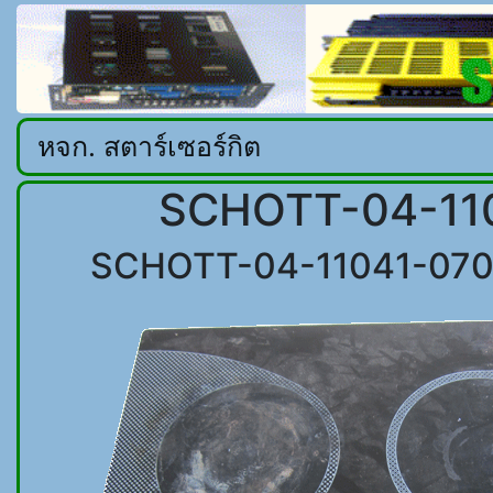
หจก. สตาร์เซอร์กิต
SCHOTT-04-1104
SCHOTT-04-11041-070