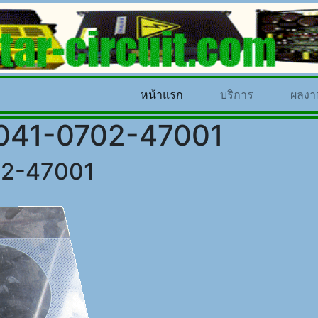
(current)
หน้าแรก
บริการ
ผลงา
1-0702-47001
2-47001