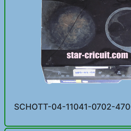
SCHOTT-04-11041-0702-470