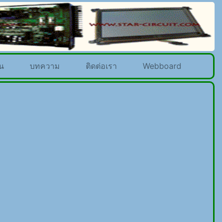
น
บทความ
ติดต่อเรา
Webboard