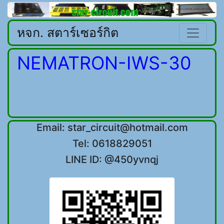
หจก. สตาร์เซอร์กิต
NEMATRON-IWS-30
Email: star_circuit@hotmail.com
Tel: 0618829051
LINE ID: @450yvnqj