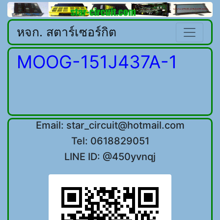
หจก. สตาร์เซอร์กิต
MOOG-151J437A-1
Email: star_circuit@hotmail.com
Tel: 0618829051
LINE ID: @450yvnqj