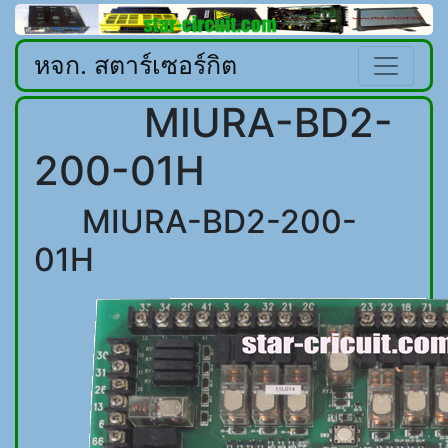
หจก. สตาร์เซอร์กิต
MIURA-BD2-
200-01H
MIURA-BD2-200-
01H