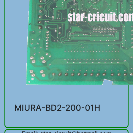
MIURA-BD2-200-01H