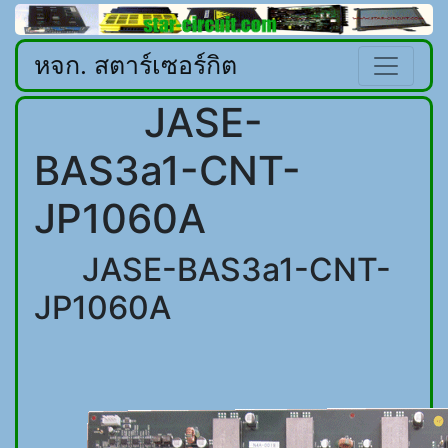
หจก. สตาร์เซอร์กิต
JASE-
BAS3a1-CNT-
JP1060A
JASE-BAS3a1-CNT-
JP1060A