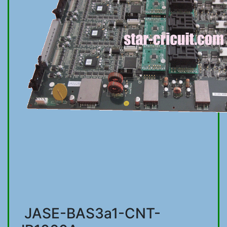
JASE-BAS3a1-CNT-