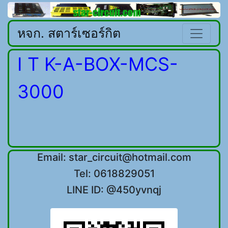
หจก. สตาร์เซอร์กิต
I T K-A-BOX-MCS-
3000
Email: star_circuit@hotmail.com
Tel: 0618829051
LINE ID: @450yvnqj