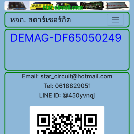
หจก. สตาร์เซอร์กิต
DEMAG-DF65050249
Email: star_circuit@hotmail.com
Tel: 0618829051
LINE ID: @450yvnqj